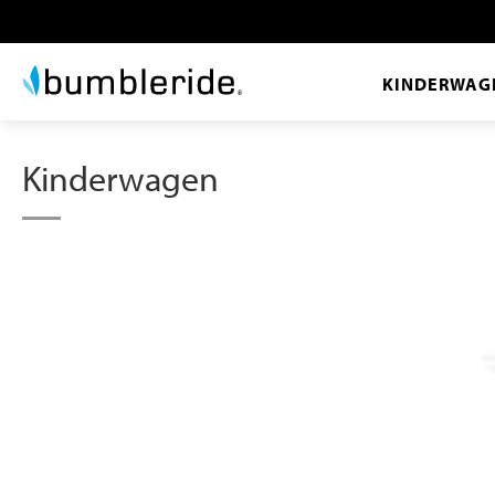
KINDERWAG
Kinderwagen