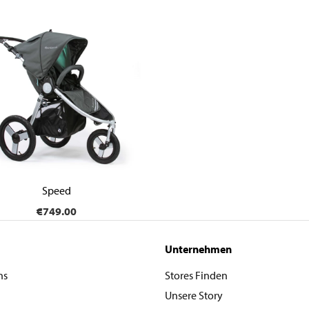
Speed
€749.00
Unternehmen
ns
Stores Finden
Unsere Story