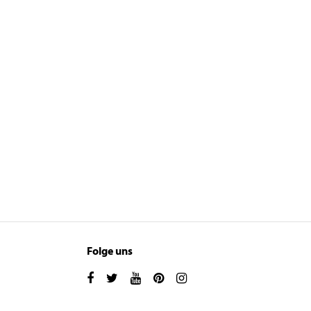
Folge uns